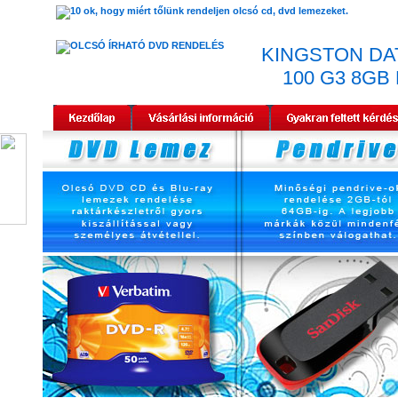
KINGSTON DA
100 G3 8GB