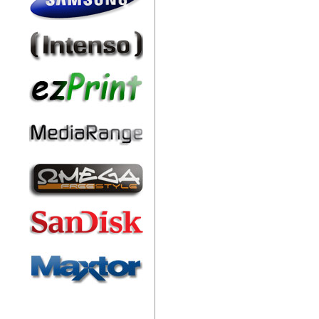
Friss hírek