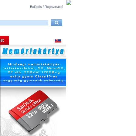
Belépés / Regisztráció