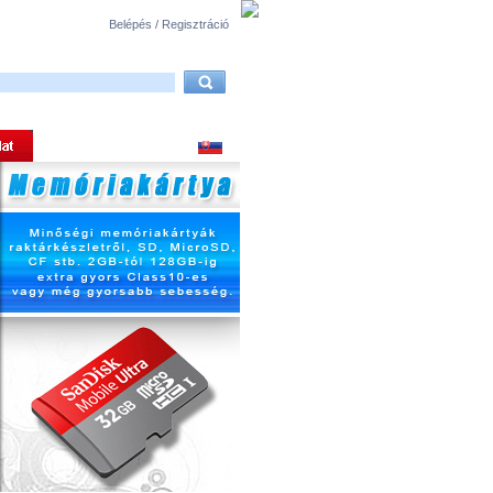
Belépés / Regisztráció