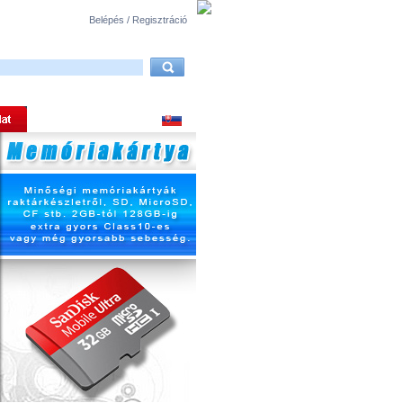
Belépés / Regisztráció