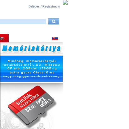
Belépés / Regisztráció