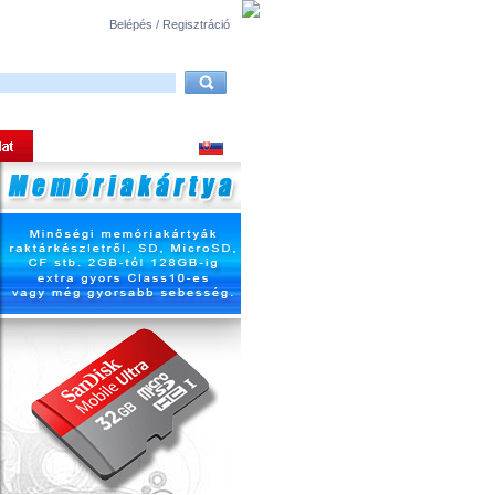
Belépés / Regisztráció