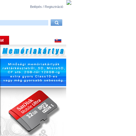
Belépés / Regisztráció