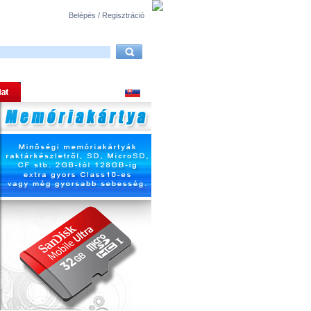
Belépés / Regisztráció