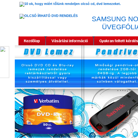
SAMSUNG NOT
ÜVEGFÓLIA