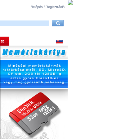
Belépés / Regisztráció