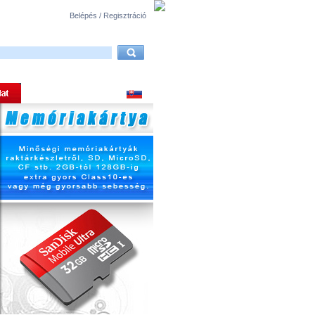
Belépés / Regisztráció