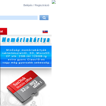
Belépés / Regisztráció