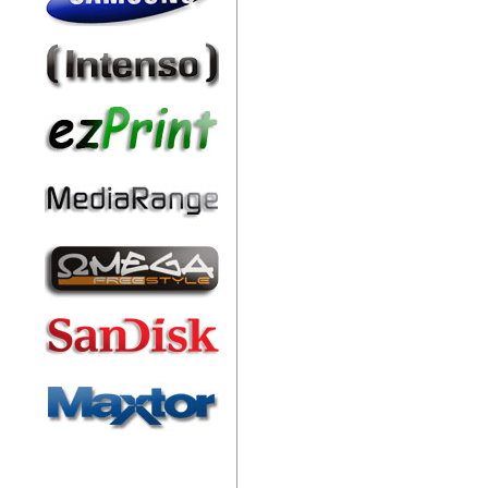
Friss hírek