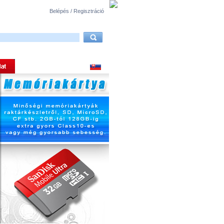
Belépés / Regisztráció